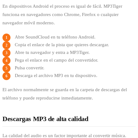
En dispositivos Android el proceso es igual de fácil. MP3Tiger
funciona en navegadores como Chrome, Firefox o cualquier
navegador móvil moderno.
Abre SoundCloud en tu teléfono Android.
Copia el enlace de la pista que quieres descargar.
Abre tu navegador y entra a MP3Tiger.
Pega el enlace en el campo del convertidor.
Pulsa convertir.
Descarga el archivo MP3 en tu dispositivo.
El archivo normalmente se guarda en la carpeta de descargas del
teléfono y puede reproducirse inmediatamente.
Descargas MP3 de alta calidad
La calidad del audio es un factor importante al convertir música.