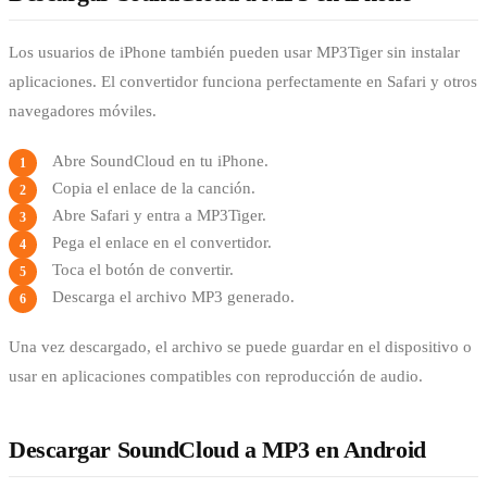
Los usuarios de iPhone también pueden usar MP3Tiger sin instalar
aplicaciones. El convertidor funciona perfectamente en Safari y otros
navegadores móviles.
Abre SoundCloud en tu iPhone.
Copia el enlace de la canción.
Abre Safari y entra a MP3Tiger.
Pega el enlace en el convertidor.
Toca el botón de convertir.
Descarga el archivo MP3 generado.
Una vez descargado, el archivo se puede guardar en el dispositivo o
usar en aplicaciones compatibles con reproducción de audio.
Descargar SoundCloud a MP3 en Android