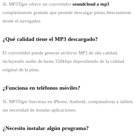
Sí. MP3Tiger ofrece un convertidor
soundcloud a mp3
completamente gratuito que permite descargar pistas directamente
desde el navegador.
¿Qué calidad tiene el MP3 descargado?
El convertidor puede generar archivos MP3 de alta calidad,
incluyendo audio de hasta 320kbps dependiendo de la calidad
original de la pista.
¿Funciona en teléfonos móviles?
Sí. MP3Tiger funciona en iPhone, Android, computadoras y tablets
sin necesidad de instalar aplicaciones.
¿Necesito instalar algún programa?