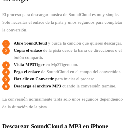
El proceso para descargar música de SoundCloud es muy simple.
Solo necesitas el enlace de la pista y unos segundos para completar
la conversión.
Abre SoundCloud
y busca la canción que quieres descargar.
Copia el enlace
de la pista desde la barra de direcciones o el
botón compartir.
Visita MP3Tiger
en Mp3Tiger.com.
Pega el enlace
de SoundCloud en el campo del convertidor.
Haz clic en Convertir
para iniciar el proceso.
Descarga el archivo MP3
cuando la conversión termine.
La conversión normalmente tarda solo unos segundos dependiendo
de la duración de la pista.
Descargar SoundCloud a MP3 en iPhone