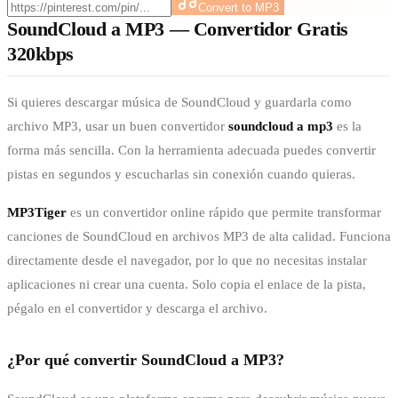
Convert to MP3
SoundCloud a MP3 — Convertidor Gratis
320kbps
Si quieres descargar música de SoundCloud y guardarla como
archivo MP3, usar un buen convertidor
soundcloud a mp3
es la
forma más sencilla. Con la herramienta adecuada puedes convertir
pistas en segundos y escucharlas sin conexión cuando quieras.
MP3Tiger
es un convertidor online rápido que permite transformar
canciones de SoundCloud en archivos MP3 de alta calidad. Funciona
directamente desde el navegador, por lo que no necesitas instalar
aplicaciones ni crear una cuenta. Solo copia el enlace de la pista,
pégalo en el convertidor y descarga el archivo.
¿Por qué convertir SoundCloud a MP3?