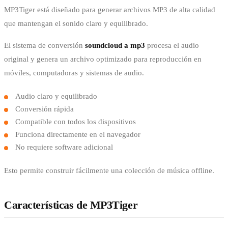
MP3Tiger está diseñado para generar archivos MP3 de alta calidad
que mantengan el sonido claro y equilibrado.
El sistema de conversión
soundcloud a mp3
procesa el audio
original y genera un archivo optimizado para reproducción en
móviles, computadoras y sistemas de audio.
Audio claro y equilibrado
Conversión rápida
Compatible con todos los dispositivos
Funciona directamente en el navegador
No requiere software adicional
Esto permite construir fácilmente una colección de música offline.
Características de MP3Tiger