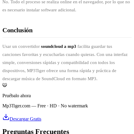
No. Todo el proceso se realiza online en el navegador, por lo que no
es necesario instalar software adicional.
Conclusión
Usar un convertidor
soundcloud a mp3
facilita guardar tus
canciones favoritas y escucharlas cuando quieras. Con una interfaz
simple, conversiones rápidas y compatibilidad con todos los
dispositivos, MP3Tiger ofrece una forma rápida y práctica de
descargar música de SoundCloud en formato MP3.
🐯
Pruébalo ahora
Mp3Tiger.com — Free · HD · No watermark
Descargar Gratis
Preguntas Frecuentes