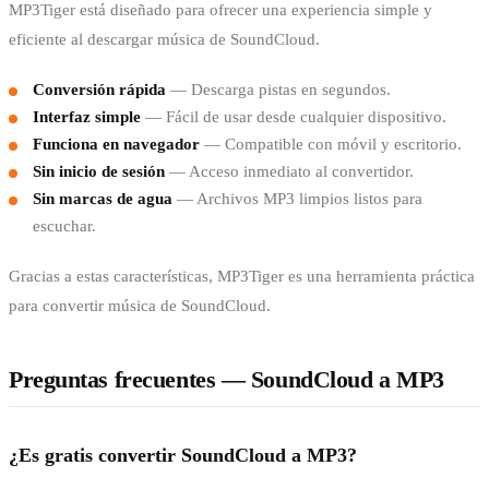
MP3Tiger está diseñado para ofrecer una experiencia simple y
eficiente al descargar música de SoundCloud.
Conversión rápida
— Descarga pistas en segundos.
Interfaz simple
— Fácil de usar desde cualquier dispositivo.
Funciona en navegador
— Compatible con móvil y escritorio.
Sin inicio de sesión
— Acceso inmediato al convertidor.
Sin marcas de agua
— Archivos MP3 limpios listos para
escuchar.
Gracias a estas características, MP3Tiger es una herramienta práctica
para convertir música de SoundCloud.
Preguntas frecuentes — SoundCloud a MP3
¿Es gratis convertir SoundCloud a MP3?