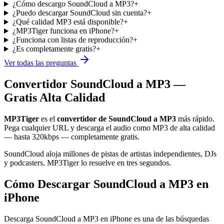
¿Cómo descargo SoundCloud a MP3?
+
¿Puedo descargar SoundCloud sin cuenta?
+
¿Qué calidad MP3 está disponible?
+
¿MP3Tiger funciona en iPhone?
+
¿Funciona con listas de reproducción?
+
¿Es completamente gratis?
+
Ver todas las preguntas
Convertidor SoundCloud a MP3 —
Gratis Alta Calidad
MP3Tiger
es el
convertidor de SoundCloud a MP3
más rápido.
Pega cualquier URL y descarga el audio como MP3 de alta calidad
— hasta 320kbps — completamente gratis.
SoundCloud aloja millones de pistas de artistas independientes, DJs
y podcasters. MP3Tiger lo resuelve en tres segundos.
Cómo Descargar SoundCloud a MP3 en
iPhone
Descarga SoundCloud a MP3 en iPhone es una de las búsquedas