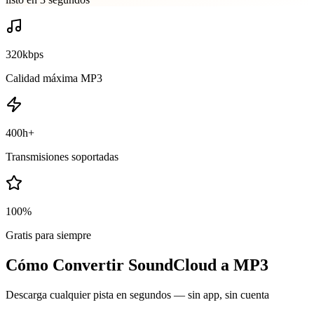
320kbps
Calidad máxima MP3
400h+
Transmisiones soportadas
100%
Gratis para siempre
Cómo Convertir SoundCloud a MP3
Descarga cualquier pista en segundos — sin app, sin cuenta