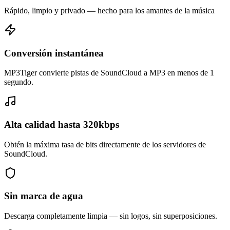
Rápido, limpio y privado — hecho para los amantes de la música
Conversión instantánea
MP3Tiger convierte pistas de SoundCloud a MP3 en menos de 1
segundo.
Alta calidad hasta 320kbps
Obtén la máxima tasa de bits directamente de los servidores de
SoundCloud.
Sin marca de agua
Descarga completamente limpia — sin logos, sin superposiciones.