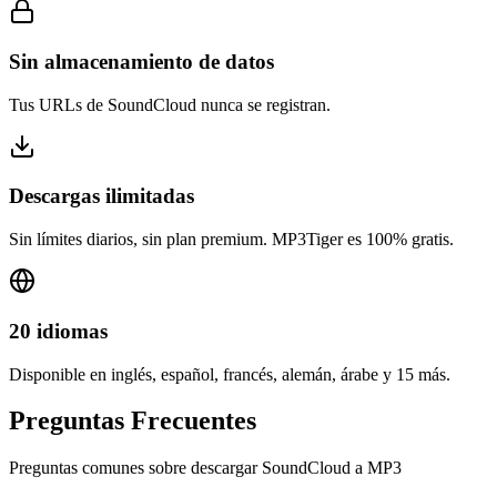
Sin almacenamiento de datos
Tus URLs de SoundCloud nunca se registran.
Descargas ilimitadas
Sin límites diarios, sin plan premium. MP3Tiger es 100% gratis.
20 idiomas
Disponible en inglés, español, francés, alemán, árabe y 15 más.
Preguntas Frecuentes
Preguntas comunes sobre descargar SoundCloud a MP3