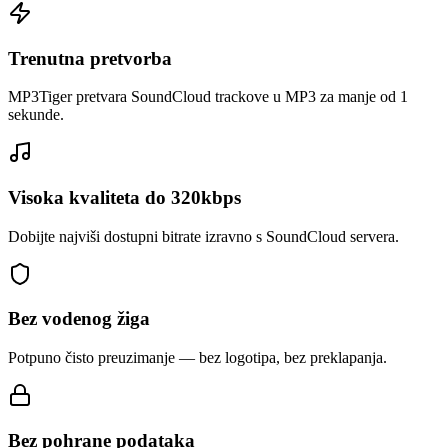
Trenutna pretvorba
MP3Tiger pretvara SoundCloud trackove u MP3 za manje od 1
sekunde.
Visoka kvaliteta do 320kbps
Dobijte najviši dostupni bitrate izravno s SoundCloud servera.
Bez vodenog žiga
Potpuno čisto preuzimanje — bez logotipa, bez preklapanja.
Bez pohrane podataka