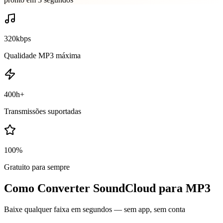
320kbps
Qualidade MP3 máxima
400h+
Transmissões suportadas
100%
Gratuito para sempre
Como Converter SoundCloud para MP3
Baixe qualquer faixa em segundos — sem app, sem conta