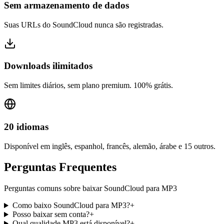
Sem armazenamento de dados
Suas URLs do SoundCloud nunca são registradas.
Downloads ilimitados
Sem limites diários, sem plano premium. 100% grátis.
20 idiomas
Disponível em inglês, espanhol, francês, alemão, árabe e 15 outros.
Perguntas Frequentes
Perguntas comuns sobre baixar SoundCloud para MP3
Como baixo SoundCloud para MP3?
+
Posso baixar sem conta?
+
Qual qualidade MP3 está disponível?
+