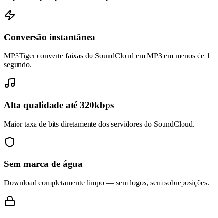
Conversão instantânea
MP3Tiger converte faixas do SoundCloud em MP3 em menos de 1
segundo.
Alta qualidade até 320kbps
Maior taxa de bits diretamente dos servidores do SoundCloud.
Sem marca de água
Download completamente limpo — sem logos, sem sobreposições.