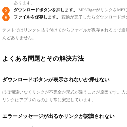
あります。
ダウンロードボタンを押します。
MP3Tigerがリンクを
ファイルを保存します。
変換が完了したらダウンロードボ
テストではリンクを貼り付けてからファイルが保存されるまで通常
んどありません。
よくある問題とその解決方法
ダウンロードボタンが表示されないか押せない
ほぼ間違いなくリンクが不完全か形式が違うことが原因です。入
リンクはアプリのものより常に安定しています。
エラーメッセージが出るかリンクが認識されない