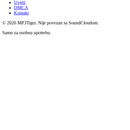
Uvjeti
DMCA
Kontakt
©
2026
MP3Tiger. Nije povezan sa SoundCloudom.
Samo za osobnu upotrebu.