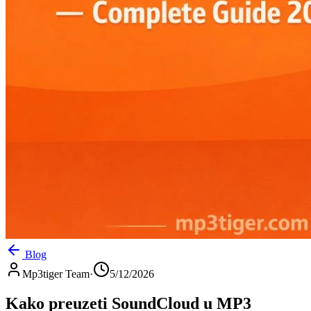
Blog
Mp3tiger Team
·
5/12/2026
Kako preuzeti SoundCloud u MP3