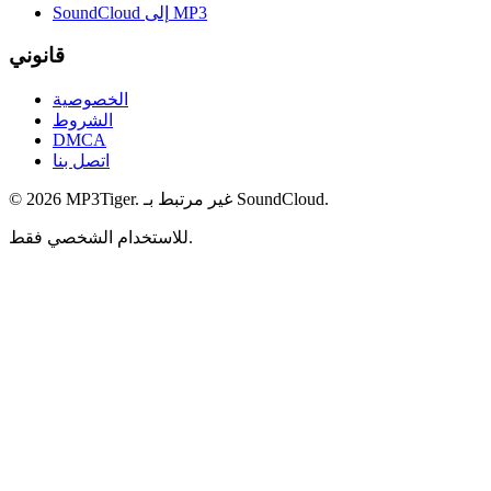
SoundCloud إلى MP3
قانوني
الخصوصية
الشروط
DMCA
اتصل بنا
©
2026
MP3Tiger. غير مرتبط بـ SoundCloud.
للاستخدام الشخصي فقط.